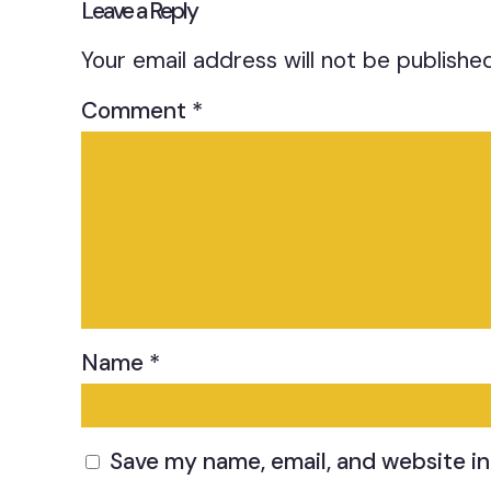
Leave a Reply
Your email address will not be published
Comment
*
Name
*
Save my name, email, and website in