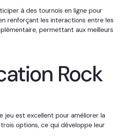
ticiper à des tournois en ligne pour
en renforçant les interactions entre les
plémentaire, permettant aux meilleurs
ication Rock
e jeu est excellent pour améliorer la
trois options, ce qui développe leur