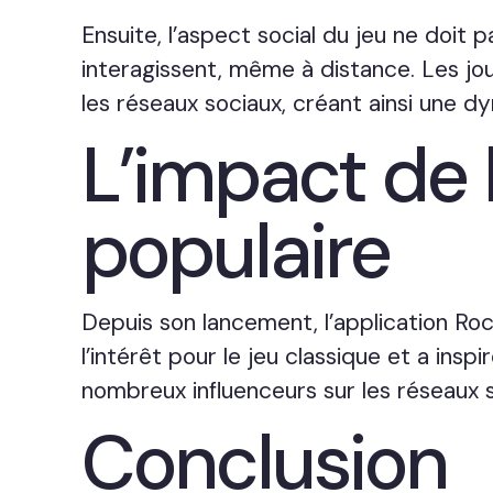
Ensuite, l’aspect social du jeu ne doit
interagissent, même à distance. Les jou
les réseaux sociaux, créant ainsi une d
L’impact de l
populaire
Depuis son lancement, l’application Rock
l’intérêt pour le jeu classique et a in
nombreux influenceurs sur les réseaux s
Conclusion