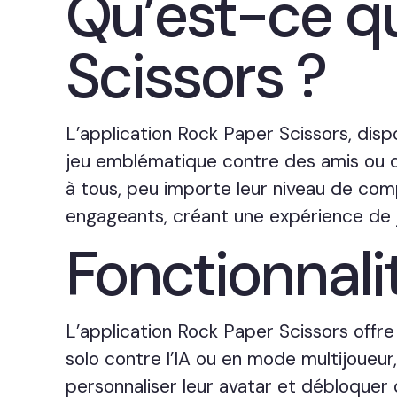
Qu’est-ce qu
Scissors ?
L’application Rock Paper Scissors, disp
jeu emblématique contre des amis ou des 
à tous, peu importe leur niveau de com
engageants, créant une expérience de je
Fonctionnalit
L’application Rock Paper Scissors offre 
solo contre l’IA ou en mode multijoueur,
personnaliser leur avatar et débloquer 