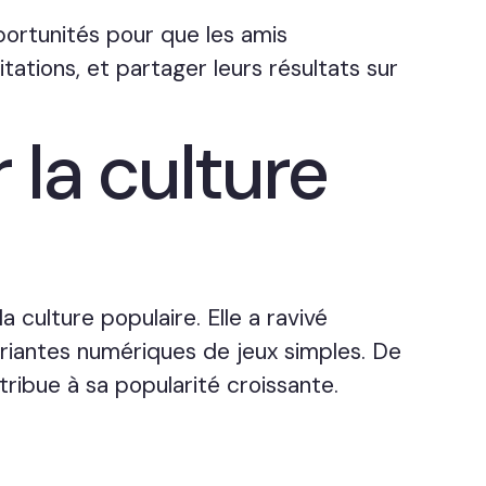
pportunités pour que les amis
tations, et partager leurs résultats sur
 la culture
a culture populaire. Elle a ravivé
variantes numériques de jeux simples. De
tribue à sa popularité croissante.