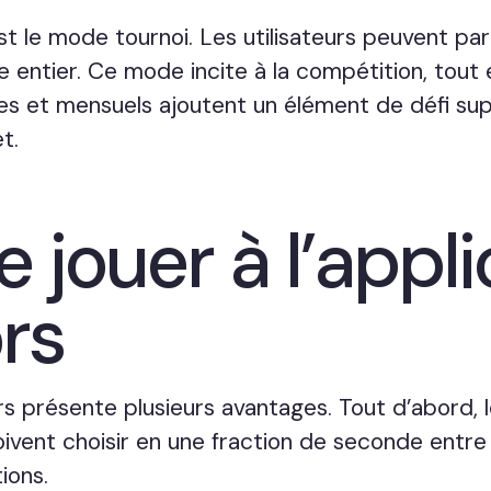
st le mode tournoi. Les utilisateurs peuvent par
e entier. Ce mode incite à la compétition, tout 
s et mensuels ajoutent un élément de défi sup
t.
 jouer à l’appl
rs
rs présente plusieurs avantages. Tout d’abord, l
oivent choisir en une fraction de seconde entre 
ions.