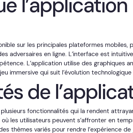
e l’application
onible sur les principales plateformes mobiles, 
adversaires en ligne. L’interface est intuitive 
pétence. L’application utilise des graphiques 
u immersive qui suit l’évolution technologique 
és de l’applica
plusieurs fonctionnalités qui la rendent attraya
 où les utilisateurs peuvent s’affronter en temps
des thèmes variés pour rendre l’expérience de 