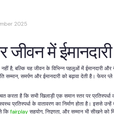
ember 2025
र जीवन में ईमानदारी 
त नहीं है, बल्कि यह जीवन के विभिन्न पहलुओं में ईमानदारी और
ति सम्मान, समर्पण और ईमानदारी को बढ़ावा देती है। फेयर प्ले
िश्चित करता है कि सभी खिलाड़ी एक समान स्तर पर प्रतिस्पर्ध
्वस्थ प्रतिस्पर्धा के वातावरण का निर्माण होता है। इससे उन्ह
ैसे कि
fairplay
सहयोग, निपुणता, और सम्मान भी सीखने को मि