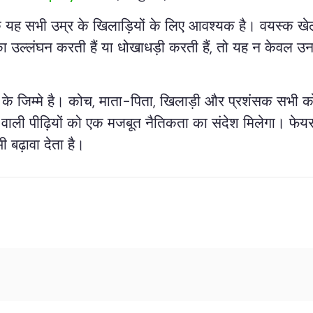
्कि यह सभी उम्र के खिलाड़ियों के लिए आवश्यक है। वयस्क खेलों 
का उल्लंघन करती हैं या धोखाधड़ी करती हैं, तो यह न केवल उ
य सभी के जिम्मे है। कोच, माता-पिता, खिलाड़ी और प्रशंसक 
वाली पीढ़ियों को एक मजबूत नैतिकता का संदेश मिलेगा। फेयर 
 बढ़ावा देता है।