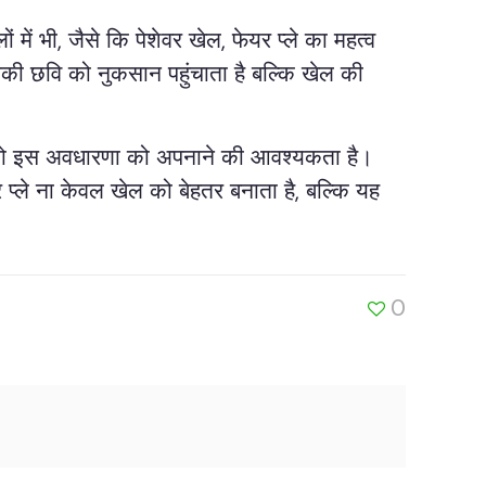
में भी, जैसे कि पेशेवर खेल, फेयर प्ले का महत्व
नकी छवि को नुकसान पहुंचाता है बल्कि खेल की
सभी को इस अवधारणा को अपनाने की आवश्यकता है।
प्ले ना केवल खेल को बेहतर बनाता है, बल्कि यह
0