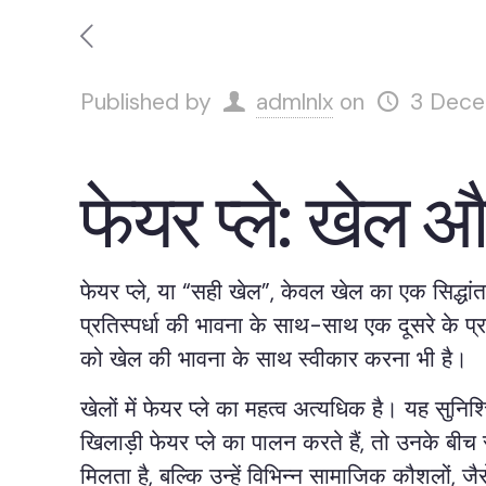
Published by
admlnlx
on
3 Dec
फेयर प्ले: खेल औ
फेयर प्ले, या “सही खेल”, केवल खेल का एक सिद्धां
प्रतिस्पर्धा की भावना के साथ-साथ एक दूसरे के प्र
को खेल की भावना के साथ स्वीकार करना भी है।
खेलों में फेयर प्ले का महत्व अत्यधिक है। यह सुन
खिलाड़ी फेयर प्ले का पालन करते हैं, तो उनके बीच स
मिलता है, बल्कि उन्हें विभिन्न सामाजिक कौशलों, ज