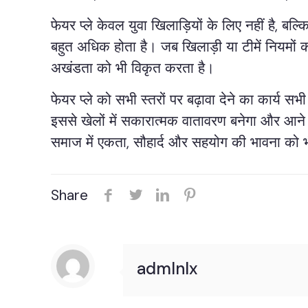
फेयर प्ले केवल युवा खिलाड़ियों के लिए नहीं है, बल
बहुत अधिक होता है। जब खिलाड़ी या टीमें नियमों 
अखंडता को भी विकृत करता है।
फेयर प्ले को सभी स्तरों पर बढ़ावा देने का कार्
इससे खेलों में सकारात्मक वातावरण बनेगा और आने 
समाज में एकता, सौहार्द और सहयोग की भावना को भी
Share
admlnlx