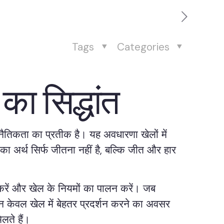
Tags
Categories
का सिद्धांत
 नैतिकता का प्रतीक है। यह अवधारणा खेलों में
 का अर्थ सिर्फ जीतना नहीं है, बल्कि जीत और हार
ा करें और खेल के नियमों का पालन करें। जब
ें न केवल खेल में बेहतर प्रदर्शन करने का अवसर
लते हैं।